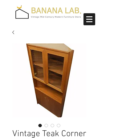
Vintage Teak Corner