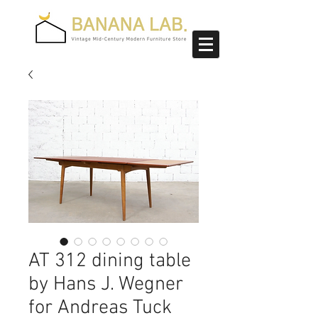
AT 312 dining table
by Hans J. Wegner
for Andreas Tuck