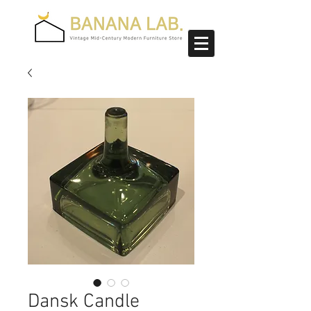
Dansk Candle