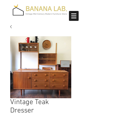
Vintage Teak
Dresser