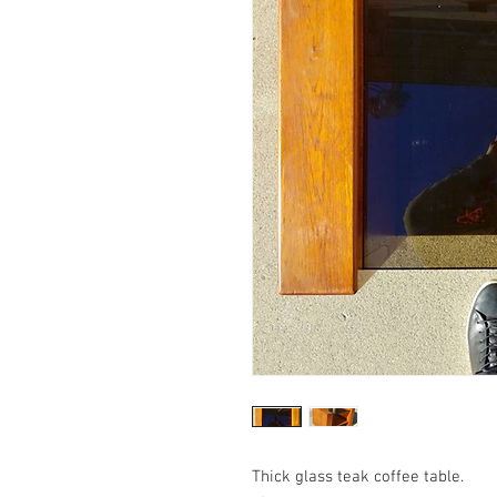
Thick glass teak coffee table.