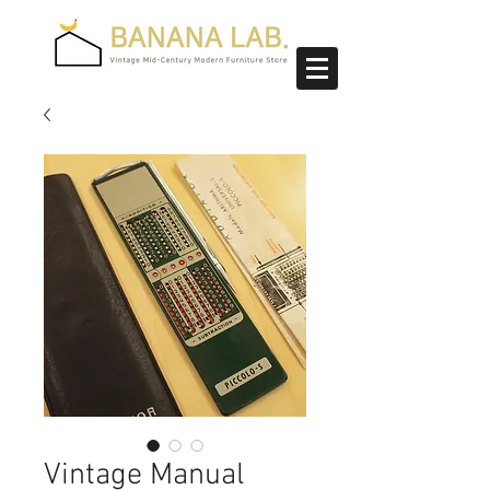
Vintage Manual