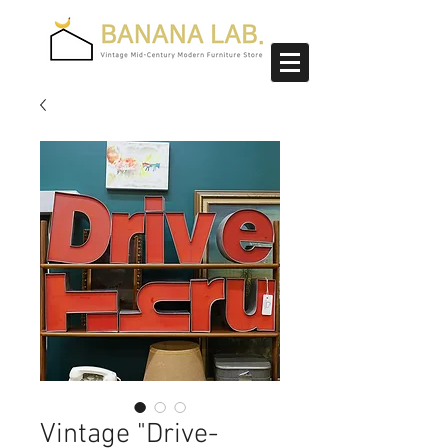
Vintage "Drive-