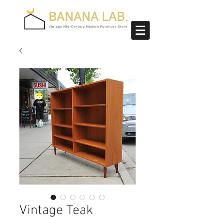
Vintage Teak