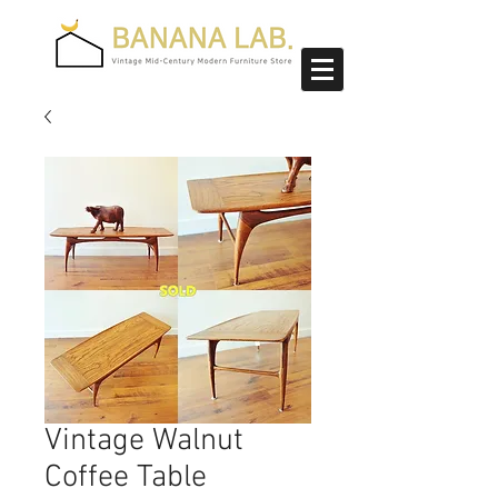
Vintage Walnut
Coffee Table